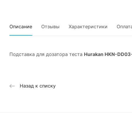
Описание
Отзывы
Характеристики
Оплат
Подставка для дозатора теста
Hurakan HKN-DD0
Назад к списку