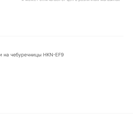
ли на чебуречницы HKN-EF9