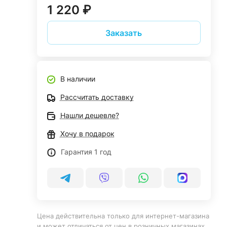
1 220 ₽
Заказать
В наличии
Рассчитать доставку
Нашли дешевле?
Хочу в подарок
Гарантия 1 год
Цена действительна только для интернет-магазина
и может отличаться от цен в розничных магазинах