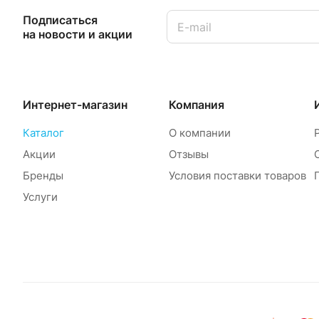
Подписаться
на новости и акции
Интернет-магазин
Компания
Каталог
О компании
Акции
Отзывы
Бренды
Условия поставки товаров
Услуги