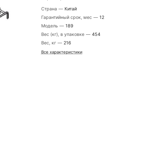
Страна
—
Китай
Гарантийный срок, мес
—
12
Модель
—
189
Вес (кг), в упаковке
—
454
Вес, кг
—
216
Все характеристики