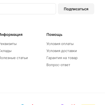
Подписаться
Информация
Помощь
Реквизиты
Условия оплаты
Склады
Условия доставки
Полезные статьи
Гарантия на товар
Вопрос-ответ