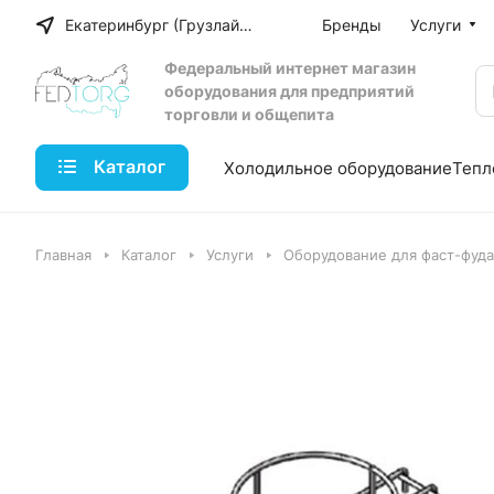
Екатеринбург (Грузлайн)
Бренды
Услуги
Федеральный интернет магазин
оборудования для предприятий
торговли и общепита
Каталог
Холодильное оборудование
Тепл
Главная
Каталог
Услуги
Оборудование для фаст-фуда