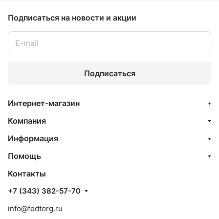
Подписаться
на новости и акции
Подписаться
Интернет-магазин
Компания
Информация
Помощь
Контакты
+7 (343) 382-57-70
info@fedtorg.ru