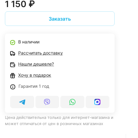
1 150 ₽
Заказать
В наличии
Рассчитать доставку
Нашли дешевле?
Хочу в подарок
Гарантия 1 год
Цена действительна только для интернет-магазина и
может отличаться от цен в розничных магазинах