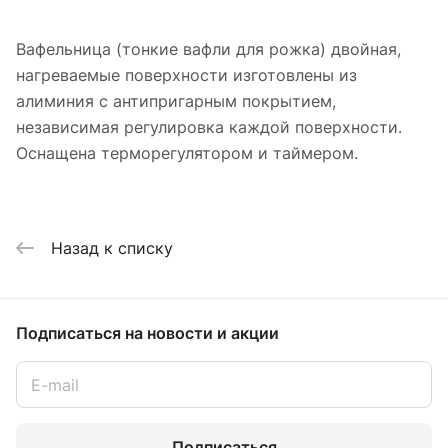
Вафельница (тонкие вафли для рожка) двойная,
нагреваемые поверхности изготовлены из
алиминия с антипригарным покрытием,
независимая регулировка каждой поверхности.
Оснащена терморегулятором и таймером.
Назад к списку
Подписаться
на новости и акции
Подписаться