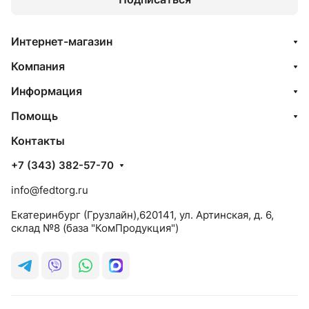
Интернет-магазин
Компания
Информация
Помощь
Контакты
+7 (343) 382-57-70
info@fedtorg.ru
Екатеринбург (Грузлайн),620141, ул. Артинская, д. 6,
склад №8 (база "КомПродукция")