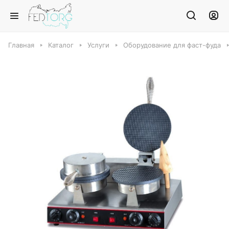
Главная
Каталог
Услуги
Оборудование для фаст-фуда