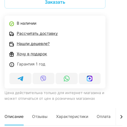
Заказать
В наличии
Рассчитать доставку
Нашли дешевле?
Хочу в подарок
Гарантия 1 год
Цена действительна только для интернет-магазина и
может отличаться от цен в розничных магазинах
Описание
Отзывы
Характеристики
Оплата
Дос