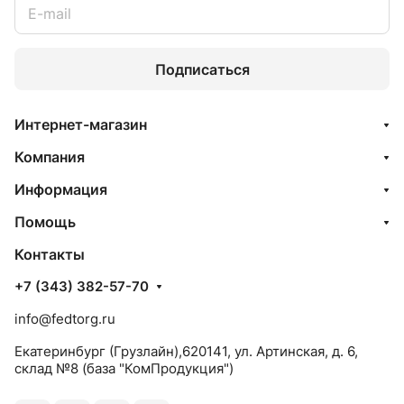
Подписаться
Интернет-магазин
Компания
Информация
Помощь
Контакты
+7 (343) 382-57-70
info@fedtorg.ru
Екатеринбург (Грузлайн),620141, ул. Артинская, д. 6,
склад №8 (база "КомПродукция")