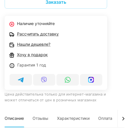
Заказать
Наличие уточняйте
Рассчитать доставку
Нашли дешевле?
Хочу в подарок
Гарантия 1 год
Цена действительна только для интернет-магазина и
может отличаться от цен в розничных магазинах
Описание
Отзывы
Характеристики
Оплата
Дос