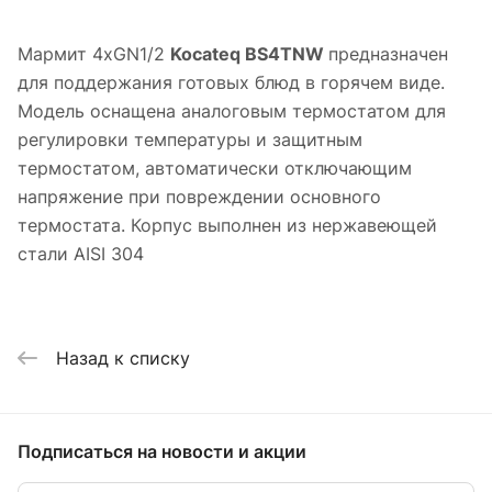
Мармит 4хGN1/2
Kocateq BS4TNW
предназначен
для поддержания готовых блюд в горячем виде.
Модель оснащена аналоговым термостатом для
регулировки температуры и защитным
термостатом, автоматически отключающим
напряжение при повреждении основного
термостата. Корпус выполнен из нержавеющей
стали AISI 304
Назад к списку
Подписаться
на новости и акции