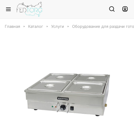
Главная
Каталог
Услуги
Оборудование для раздачи гот