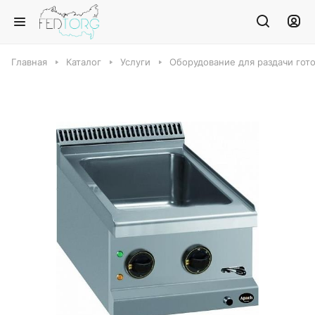
Главная
Каталог
Услуги
Оборудование для раздачи гот