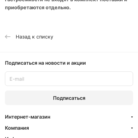
приобретаются отдельно.
Назад к списку
Подписаться
на новости и акции
Подписаться
Интернет-магазин
Компания