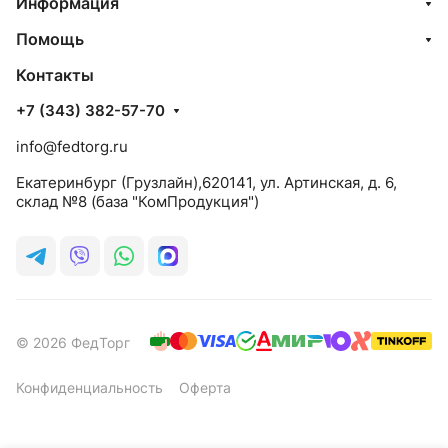
Информация
Помощь
Контакты
+7 (343) 382-57-70
info@fedtorg.ru
Екатеринбург (Грузлайн),620141, ул. Артинская, д. 6,
склад №8 (база "КомПродукция")
© 2026 ФедТорг
Конфиденциальность
Оферта