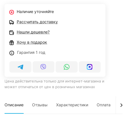
Наличие уточняйте
Рассчитать доставку
Нашли дешевле?
Хочу в подарок
Гарантия 1 год
Цена действительна только для интернет-магазина и
может отличаться от цен в розничных магазинах
Описание
Отзывы
Характеристики
Оплата
Дос