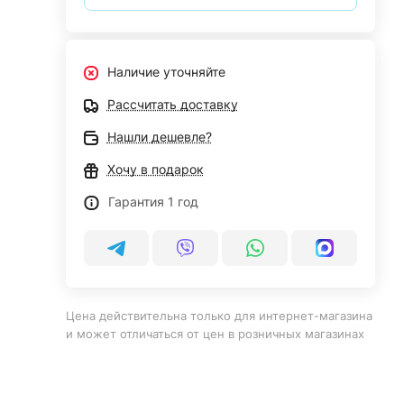
Наличие уточняйте
Рассчитать доставку
Нашли дешевле?
Хочу в подарок
Гарантия 1 год
Цена действительна только для интернет-магазина
и может отличаться от цен в розничных магазинах