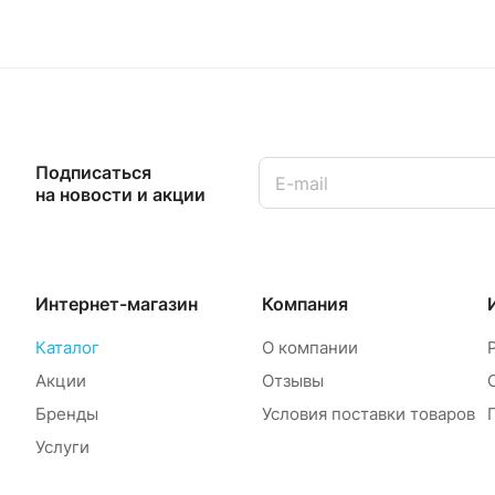
Подписаться
на новости и акции
Интернет-магазин
Компания
Каталог
О компании
Акции
Отзывы
Бренды
Условия поставки товаров
Услуги