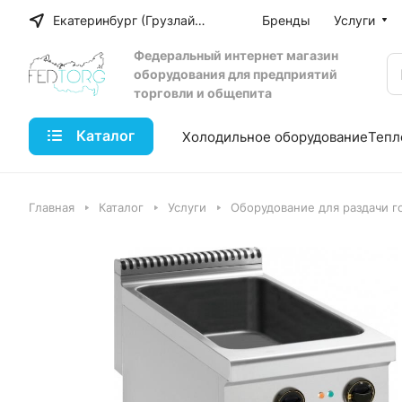
Екатеринбург (Грузлайн)
Бренды
Услуги
Федеральный интернет магазин
оборудования для предприятий
торговли и общепита
Каталог
Холодильное оборудование
Тепл
Главная
Каталог
Услуги
Оборудование для раздачи г