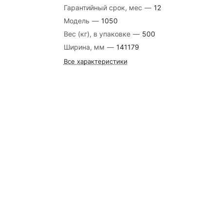
Гарантийный срок, мес
—
12
Модель
—
1050
Вес (кг), в упаковке
—
500
Ширина, мм
—
141179
Все характеристики