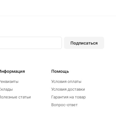
Подписаться
Информация
Помощь
Реквизиты
Условия оплаты
Склады
Условия доставки
Полезные статьи
Гарантия на товар
Вопрос-ответ