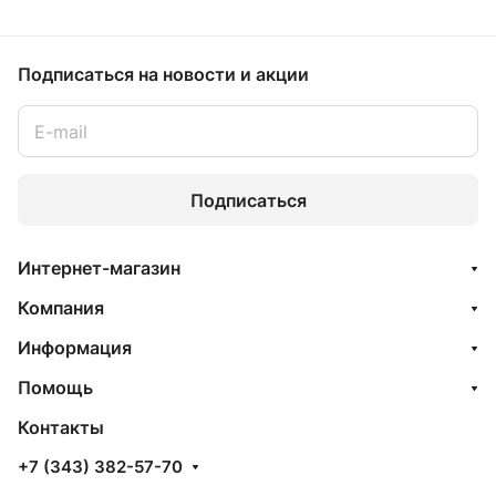
Подписаться
на новости и акции
Подписаться
Интернет-магазин
Компания
Информация
Помощь
Контакты
+7 (343) 382-57-70