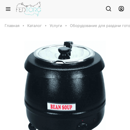
Главная
Каталог
Услуги
Оборудование для раздачи гот