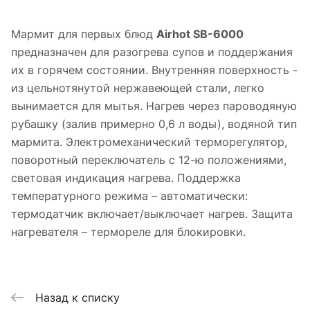
Мармит для первых блюд
Airhot SB-6000
предназначен для разогрева супов и поддержания
их в горячем состоянии. Внутренняя поверхность -
из цельнотянутой нержавеющей стали, легко
вынимается для мытья. Нагрев через пароводяную
рубашку (залив примерно 0,6 л воды), водяной тип
мармита. Электромеханический терморегулятор,
поворотный переключатель с 12-ю положениями,
световая индикация нагрева. Поддержка
температурного режима – автоматически:
термодатчик включает/выключает нагрев. Защита
нагревателя – термореле для блокировки.
Назад к списку