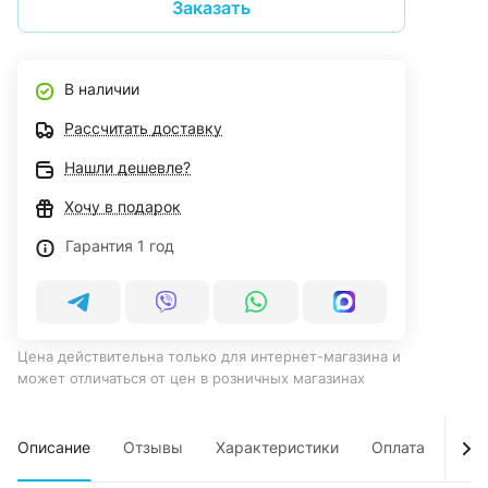
Заказать
В наличии
Рассчитать доставку
Нашли дешевле?
Хочу в подарок
Гарантия 1 год
Цена действительна только для интернет-магазина и
может отличаться от цен в розничных магазинах
Описание
Отзывы
Характеристики
Оплата
Дос