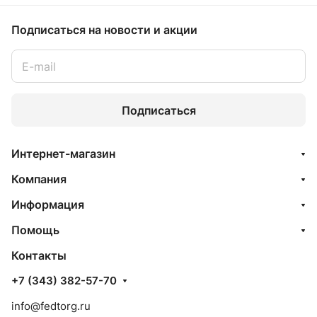
Подписаться
на новости и акции
Подписаться
Интернет-магазин
Компания
Информация
Помощь
Контакты
+7 (343) 382-57-70
info@fedtorg.ru