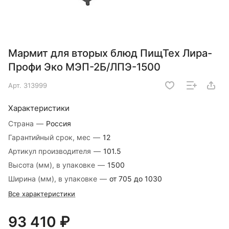
Мармит для вторых блюд ПищТех Лира-
Профи Эко МЭП-2Б/ЛПЭ-1500
Арт.
313999
Характеристики
Страна
—
Россия
Гарантийный срок, мес
—
12
Артикул производителя
—
101.5
Высота (мм), в упаковке
—
1500
Ширина (мм), в упаковке
—
от 705 до 1030
Все характеристики
93 410 ₽