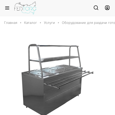
Главная
Каталог
Услуги
Оборудование для раздачи гот