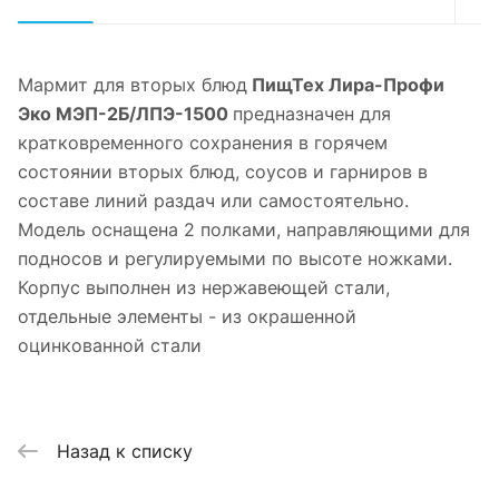
Мармит для вторых блюд
ПищТех Лира-Профи
Эко МЭП-2Б/ЛПЭ-1500
предназначен для
кратковременного сохранения в горячем
состоянии вторых блюд, соусов и гарниров в
составе линий раздач или самостоятельно.
Модель оснащена 2 полками, направляющими для
подносов и регулируемыми по высоте ножками.
Корпус выполнен из нержавеющей стали,
отдельные элементы - из окрашенной
оцинкованной стали
Назад к списку