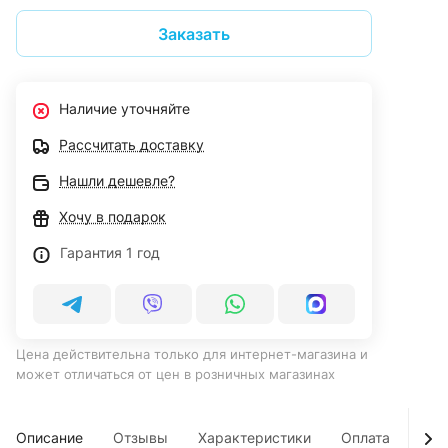
Заказать
Наличие уточняйте
Рассчитать доставку
Нашли дешевле?
Хочу в подарок
Гарантия 1 год
Цена действительна только для интернет-магазина и
может отличаться от цен в розничных магазинах
Описание
Отзывы
Характеристики
Оплата
Дос