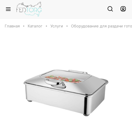
Главная
Каталог
Услуги
Оборудование для раздачи гот