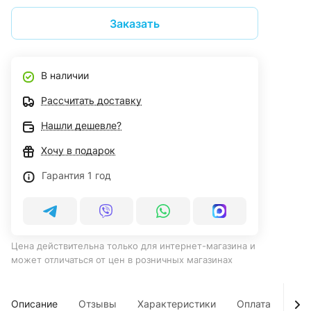
Заказать
В наличии
Рассчитать доставку
Нашли дешевле?
Хочу в подарок
Гарантия 1 год
Цена действительна только для интернет-магазина и
может отличаться от цен в розничных магазинах
Описание
Отзывы
Характеристики
Оплата
Дос