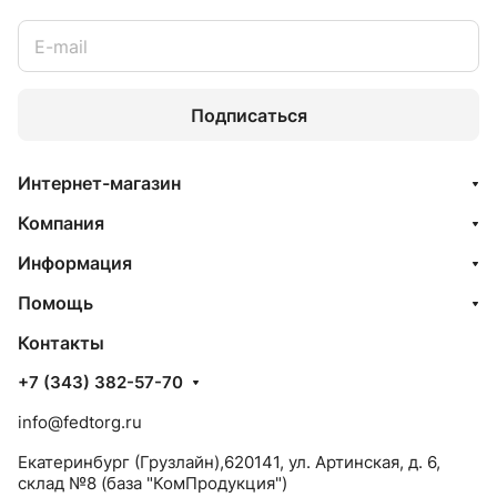
Подписаться
Интернет-магазин
Компания
Информация
Помощь
Контакты
+7 (343) 382-57-70
info@fedtorg.ru
Екатеринбург (Грузлайн),620141, ул. Артинская, д. 6,
склад №8 (база "КомПродукция")