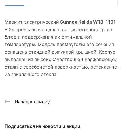
Мармит электрический
Sunnex Kalida W13-1101
8,5л предназначен для постоянного подогрева
блюд и поддержания их оптимальной
температуры. Модель прямоугольного сечения
оснащена откидной выпуклой крышкой. Корпус
выполнен из высококачественной нержавеющей
стали с серебристой поверхностью, остекление –
из закаленного стекла
Назад к списку
Подписаться
на новости и акции