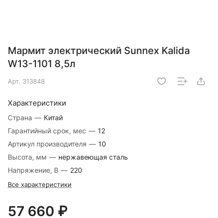
Мармит электрический Sunnex Kalida
W13-1101 8,5л
Арт.
313848
Характеристики
Страна
—
Китай
Гарантийный срок, мес
—
12
Артикул производителя
—
10
Высота, мм
—
нержавеющая сталь
Напряжение, В
—
220
Все характеристики
57 660 ₽