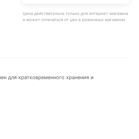
Цена действительна только для интернет-магазина
и может отличаться от цен в розничных магазинах
ен для кратковременного хранения и