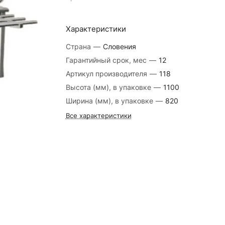
Характеристики
Страна
—
Словения
Гарантийный срок, мес
—
12
Артикул производителя
—
118
Высота (мм), в упаковке
—
1100
Ширина (мм), в упаковке
—
820
Все характеристики