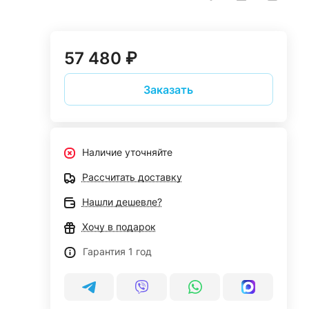
57 480 ₽
Заказать
Наличие уточняйте
Рассчитать доставку
Нашли дешевле?
Хочу в подарок
Гарантия 1 год