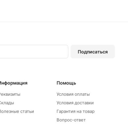
Подписаться
Информация
Помощь
Реквизиты
Условия оплаты
Склады
Условия доставки
Полезные статьи
Гарантия на товар
Вопрос-ответ