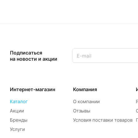
Подписаться
на новости и акции
Интернет-магазин
Компания
Каталог
О компании
Акции
Отзывы
Бренды
Условия поставки товаров
Услуги