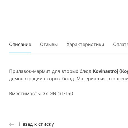
Описание
Отзывы
Характеристики
Оплат
Прилавок-мармит для вторых блюд
Kovinastroj (K
демонстрации вторых блюд. Материал изготовлени
Вместимость: 3х GN 1/1-150
Назад к списку