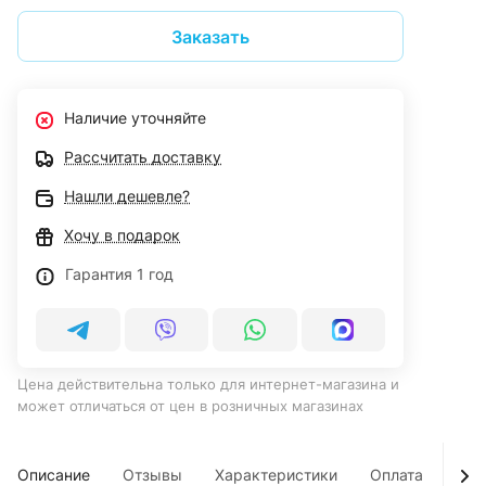
Заказать
Наличие уточняйте
Рассчитать доставку
Нашли дешевле?
Хочу в подарок
Гарантия 1 год
Цена действительна только для интернет-магазина и
может отличаться от цен в розничных магазинах
Описание
Отзывы
Характеристики
Оплата
Дос