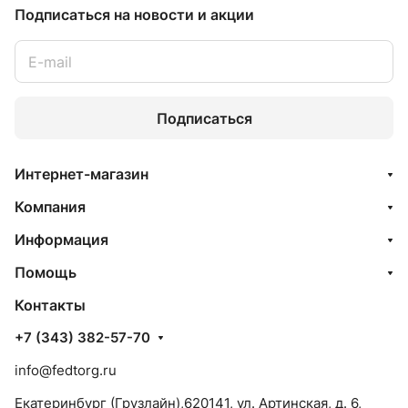
Подписаться
на новости и акции
Подписаться
Интернет-магазин
Компания
Информация
Помощь
Контакты
+7 (343) 382-57-70
info@fedtorg.ru
Екатеринбург (Грузлайн),620141, ул. Артинская, д. 6,