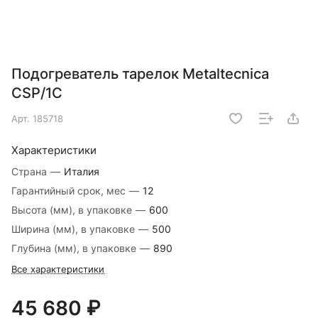
Подогреватель тарелок Metaltecnica
CSP/1C
Арт.
185718
Характеристики
Страна
—
Италия
Гарантийный срок, мес
—
12
Высота (мм), в упаковке
—
600
Ширина (мм), в упаковке
—
500
Глубина (мм), в упаковке
—
890
Все характеристики
45 680 ₽