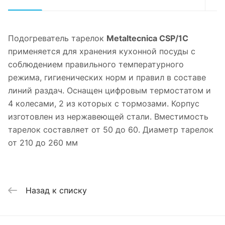
Подогреватель тарелок
Metaltecnica CSP/1C
применяется для хранения кухонной посуды с
соблюдением правильного температурного
режима, гигиенических норм и правил в составе
линий раздач. Оснащен цифровым термостатом и
4 колесами, 2 из которых с тормозами. Корпус
изготовлен из нержавеющей стали. Вместимость
тарелок составляет от 50 до 60. Диаметр тарелок
от 210 до 260 мм
Назад к списку