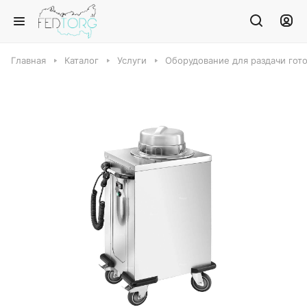
Главная
Каталог
Услуги
Оборудование для раздачи гот