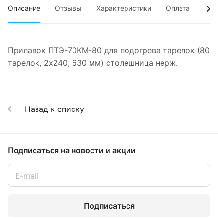
Описание
Отзывы
Характеристики
Оплата
Дос
Прилавок ПТЭ-70КМ-80 для подогрева тарелок (80
тарелок, 2х240, 630 мм) столешница нерж.
Назад к списку
Подписаться
на новости и акции
Подписаться