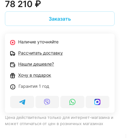
78 210 ₽
Заказать
Наличие уточняйте
Рассчитать доставку
Нашли дешевле?
Хочу в подарок
Гарантия 1 год
Цена действительна только для интернет-магазина и
может отличаться от цен в розничных магазинах