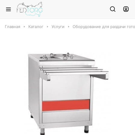
Главная
Каталог
Услуги
Оборудование для раздачи гот