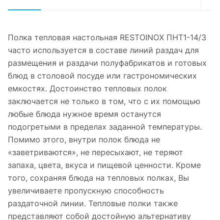
Полка тепловая настольная RESTOINOX ПНТ1-14/3
часто используется в составе линий раздач для
размещения и раздачи полуфабрикатов и готовых
блюд в столовой посуде или гастрономических
емкостях. Достоинство тепловых полок
заключается не только в том, что с их помощью
любые блюда нужное время останутся
подогретыми в пределах заданной температуры.
Помимо этого, внутри полок блюда не
«заветриваются», не пересыхают, не теряют
запаха, цвета, вкуса и пищевой ценности. Кроме
того, сохраняя блюда на тепловых полках, Вы
увеличиваете пропускную способность
раздаточной линии. Тепловые полки также
представляют собой достойную альтернативу