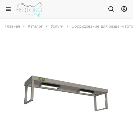
Главная
Каталог
Услуги
Оборудование для раздачи гот