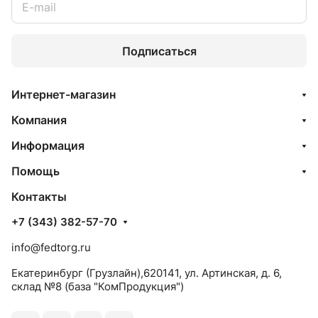
Подписаться
Интернет-магазин
Компания
Информация
Помощь
Контакты
+7 (343) 382-57-70
info@fedtorg.ru
Екатеринбург (Грузлайн),620141, ул. Артинская, д. 6,
склад №8 (база "КомПродукция")