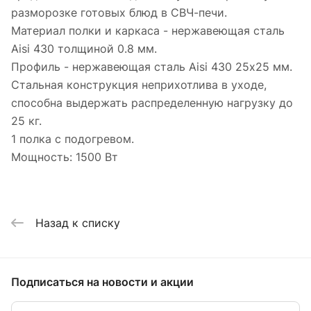
разморозке готовых блюд в СВЧ-печи.
Материал полки и каркаса - нержавеющая сталь
Aisi 430 толщиной 0.8 мм.
Профиль - нержавеющая сталь Aisi 430 25х25 мм.
Стальная конструкция неприхотлива в уходе,
способна выдержать распределенную нагрузку до
25 кг.
1 полка с подогревом.
Мощность: 1500 Вт
Назад к списку
Подписаться
на новости и акции