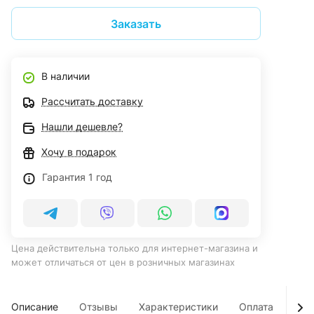
Заказать
В наличии
Рассчитать доставку
Нашли дешевле?
Хочу в подарок
Гарантия 1 год
Цена действительна только для интернет-магазина и
может отличаться от цен в розничных магазинах
Описание
Отзывы
Характеристики
Оплата
Дос