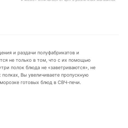
щения и раздачи полуфабрикатов и
ся не только в том, что с их помощью
три полок блюда не «заветриваются», не
х полках, Вы увеличиваете пропускную
морозке готовых блюд в СВЧ-печи.