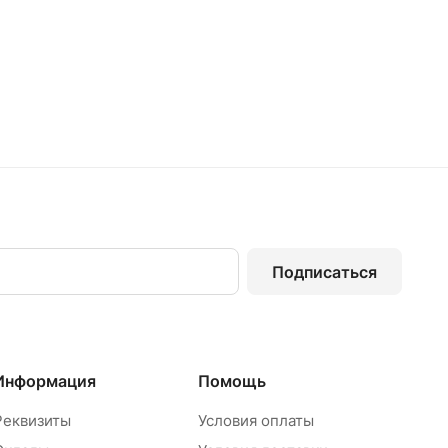
Подписаться
Информация
Помощь
Реквизиты
Условия оплаты