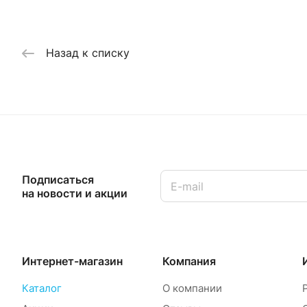
Назад к списку
Подписаться
на новости и акции
Интернет-магазин
Компания
Каталог
О компании