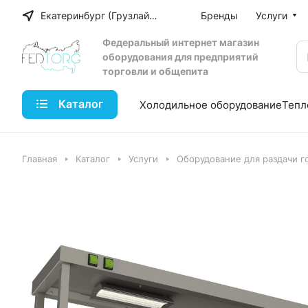
Екатеринбург (Грузлайн)
Бренды
Услуги
Федеральный интернет магазин
оборудования для предприятий
торговли и общепита
Каталог
Холодильное оборудование
Тепл
Главная
Каталог
Услуги
Оборудование для раздачи г