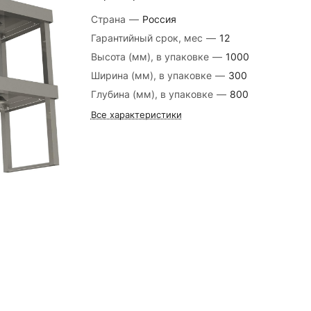
Страна
—
Россия
Гарантийный срок, мес
—
12
Высота (мм), в упаковке
—
1000
Ширина (мм), в упаковке
—
300
Глубина (мм), в упаковке
—
800
Все характеристики