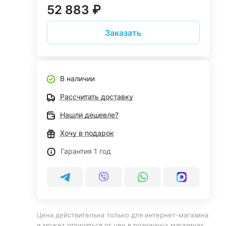
52 883 ₽
Заказать
В наличии
Рассчитать доставку
Нашли дешевле?
Хочу в подарок
Гарантия 1 год
Цена действительна только для интернет-магазина
и может отличаться от цен в розничных магазинах