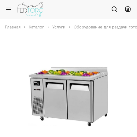
Главная
Каталог
Услуги
Оборудование для раздачи гот