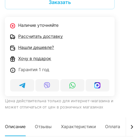
Заказать
Наличие уточняйте
Рассчитать доставку
Нашли дешевле?
Хочу в подарок
Гарантия 1 год
Цена действительна только для интернет-магазина и
может отличаться от цен в розничных магазинах
Описание
Отзывы
Характеристики
Оплата
Дос