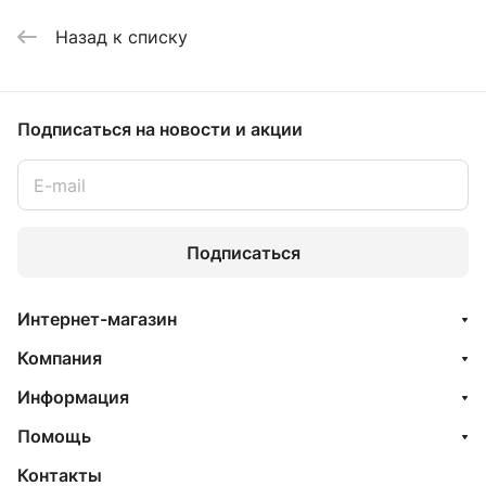
Назад к списку
Подписаться
на новости и акции
Подписаться
Интернет-магазин
Компания
Информация
Помощь
Контакты