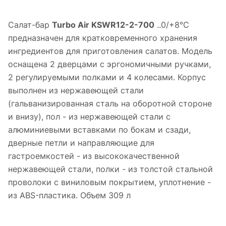
Салат-бар
Turbo Air KSWR12-2-700
..0/+8°С
предназначен для кратковременного хранения
ингредиентов для приготовления салатов. Модель
оснащена 2 дверцами с эргономичными ручками,
2 регулируемыми полками и 4 колесами. Корпус
выполнен из нержавеющей стали
(гальванизированная сталь на оборотной стороне
и внизу), пол - из нержавеющей стали с
алюминиевыми вставками по бокам и сзади,
дверные петли и направляющие для
гастроемкостей - из высококачественной
нержавеющей стали, полки - из толстой стальной
проволоки с виниловым покрытием, уплотнение -
из ABS-пластика. Объем 309 л