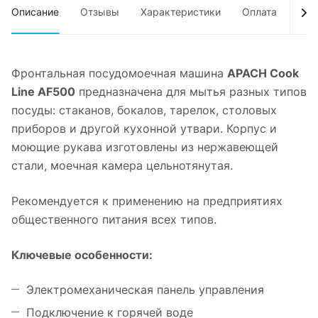
Описание
Отзывы
Характеристики
Оплата
Дос
Фронтальная посудомоечная машина
APACH Cook
Line AF500
предназначена для мытья разных типов
посуды: стаканов, бокалов, тарелок, столовых
приборов и другой кухонной утвари. Корпус и
моющие рукава изготовлены из нержавеющей
стали, моечная камера цельнотянутая.
Рекомендуется к применению на предприятиях
общественного питания всех типов.
Ключевые особенности:
Электромеханическая панель управления
Подключение к горячей воде