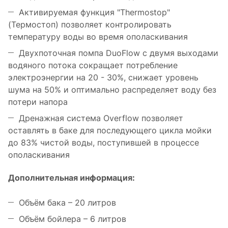
Активируемая функция "Thermostop"
(Термостоп) позволяет контролировать
температуру воды во время ополаскивания
Двухпоточная помпа DuoFlow с двумя выходами
водяного потока сокращает потребление
электроэнергии на 20 - 30%, снижает уровень
шума на 50% и оптимально распределяет воду без
потери напора
Дренажная система Overflow позволяет
оставлять в баке для последующего цикла мойки
до 83% чистой воды, поступившей в процессе
ополаскивания
Дополнительная информация:
Объём бака – 20 литров
Объём бойлера – 6 литров