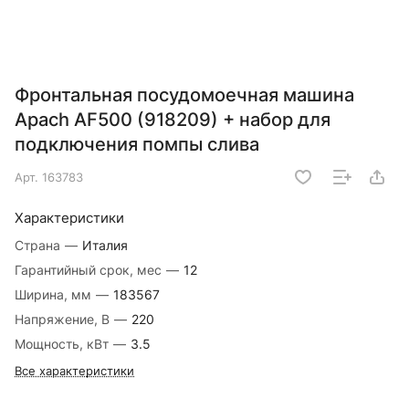
Фронтальная посудомоечная машина
Apach AF500 (918209) + набор для
подключения помпы слива
Арт.
163783
Характеристики
Страна
—
Италия
Гарантийный срок, мес
—
12
Ширина, мм
—
183567
Напряжение, В
—
220
Мощность, кВт
—
3.5
Все характеристики