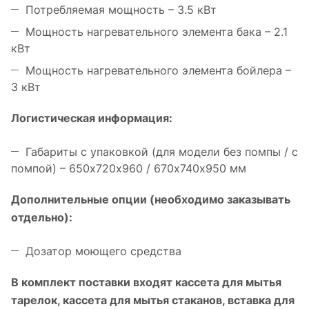
Потребляемая мощность – 3.5 кВт
Мощность нагревательного элемента бака – 2.1
кВт
Мощность нагревательного элемента бойлера –
3 кВт
Логистическая информация:
Габариты с упаковкой (для модели без помпы / с
помпой) – 650х720х960 / 670х740х950 мм
Дополнительные опции (необходимо заказывать
отдельно):
Дозатор моющего средства
В комплект поставки входят кассета для мытья
тарелок, кассета для мытья стаканов, вставка для