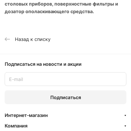
столовых приборов, поверхностные фильтры и
дозатор ополаскивающего средства.
Назад к списку
Подписаться
на новости и акции
Подписаться
Интернет-магазин
Компания