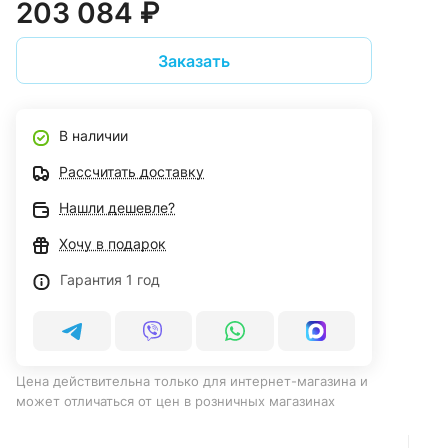
203 084 ₽
Заказать
В наличии
Рассчитать доставку
Нашли дешевле?
Хочу в подарок
Гарантия 1 год
Цена действительна только для интернет-магазина и
может отличаться от цен в розничных магазинах