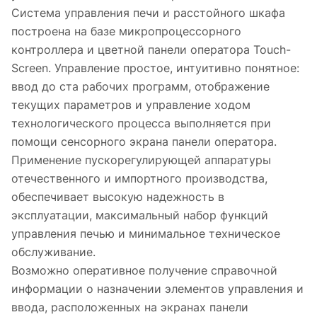
Система управления печи и расстойного шкафа
построена на базе микропроцессорного
контроллера и цветной панели оператора Touch-
Screen. Управление простое, интуитивно понятное:
ввод до ста рабочих программ, отображение
текущих параметров и управление ходом
технологического процесса выполняется при
помощи сенсорного экрана панели оператора.
Применение пускорегулирующей аппаратуры
отечественного и импортного производства,
обеспечивает высокую надежность в
эксплуатации, максимальный набор функций
управления печью и минимальное техническое
обслуживание.
Возможно оперативное получение справочной
информации о назначении элементов управления и
ввода, расположенных на экранах панели