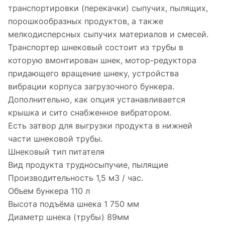
транспортировки (перекачки) сыпучих, пылящих,
порошкообразных продуктов, а также
мелкодисперсных сыпучих материалов и смесей.
Транспортер шнековый состоит из трубы в
которую вмонтирован шнек, мотор-редуктора
придающего вращение шнеку, устройства
вибрации корпуса загрузочного бункера.
Дополнительно, как опция устанавливается
крышка и сито снабженное вибратором.
Есть затвор для выгрузки продукта в нижней
части шнековой трубы.
Шнековый тип питателя
Вид продукта трудносыпучие, пылящие
Производительность 1,5 м3 / час.
Объем бункера 110 л
Высота подъёма шнека 1 750 мм
Диаметр шнека (трубы) 89мм