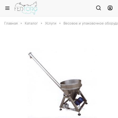
Главная
Каталог
Услуги
Весовое и упаковочное оборуд