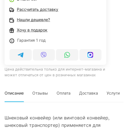
Рассчитать доставку
Нашли дешевле?
Хочу в подарок
Гарантия 1 год
Цена действительна только для интернет-магазина и
может отличаться от цен в розничных магазинах
Описание
Отзывы
Оплата
Доставка
Услуги
Шнековый конвейер (или винтовой конвейер,
шнековый транспортер) применяется для