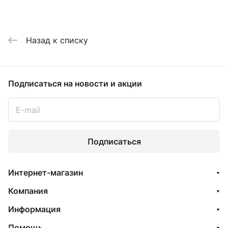
Назад к списку
Подписаться
на новости и акции
Подписаться
Интернет-магазин
Компания
Информация
Помощь