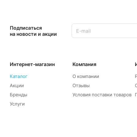
Подписаться
на новости и акции
Интернет-магазин
Компания
Каталог
О компании
Акции
Отзывы
Бренды
Условия поставки товаров
Услуги