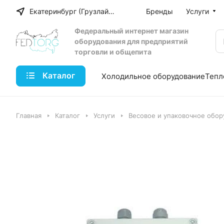
Екатеринбург (Грузлайн)
Бренды
Услуги
Федеральный интернет магазин
оборудования для предприятий
торговли и общепита
Каталог
Холодильное оборудование
Тепл
Главная
Каталог
Услуги
Весовое и упаковочное обор