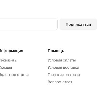
Подписаться
Информация
Помощь
Реквизиты
Условия оплаты
Склады
Условия доставки
Полезные статьи
Гарантия на товар
Вопрос-ответ