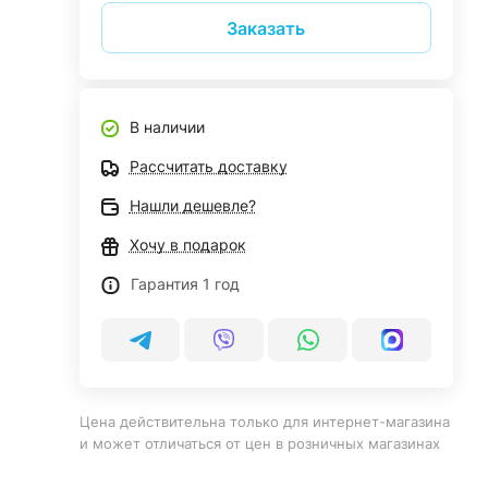
Заказать
В наличии
Рассчитать доставку
Нашли дешевле?
Хочу в подарок
Гарантия 1 год
Цена действительна только для интернет-магазина
и может отличаться от цен в розничных магазинах