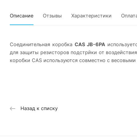
Описание
Отзывы
Характеристики
Оплат
Соединительная коробка
CAS JB-6PA
используетс
для защиты резисторов подстрйки от воздействи
коробки CAS используются совместно с весовыми
Назад к списку