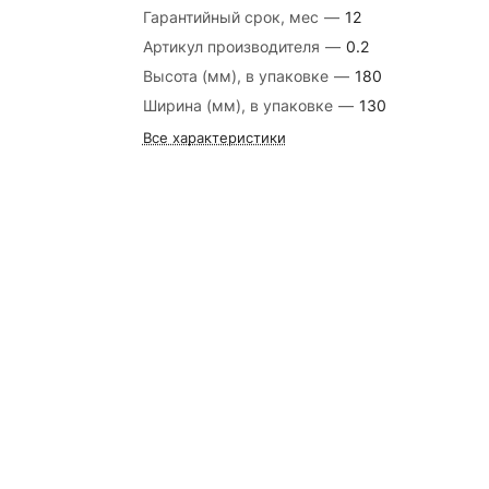
Гарантийный срок, мес
—
12
Артикул производителя
—
0.2
Высота (мм), в упаковке
—
180
Ширина (мм), в упаковке
—
130
Все характеристики