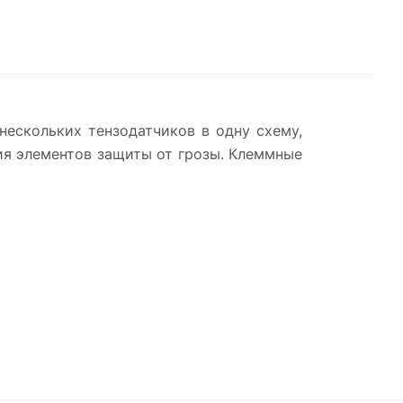
нескольких тензодатчиков в одну схему,
я элементов защиты от грозы. Клеммные