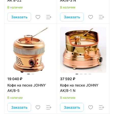
AK 8-22
AK/8-3 N
В наличии
В наличии
Заказать
Заказать
19 040 ₽
37 592 ₽
Кофе на песке JOHNY
Кофе на песке JOHNY
AK/8-5
AK/8-1 N
В наличии
В наличии
Заказать
Заказать