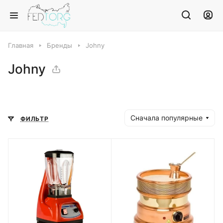
Главная
Бренды
Johny
Johny
Сначала популярные
ФИЛЬТР