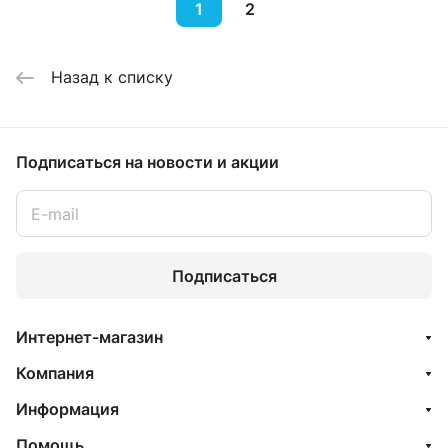
1
2
Назад к списку
Подписаться
на новости и акции
Подписаться
Интернет-магазин
Компания
Информация
Помощь