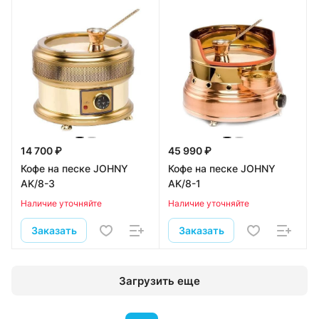
14 700 ₽
45 990 ₽
Кофе на песке JOHNY
Кофе на песке JOHNY
AK/8-3
AK/8-1
Наличие уточняйте
Наличие уточняйте
Заказать
Заказать
Загрузить еще