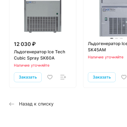
Льдогенератор Ic
12 030 ₽
SK45AM
Льдогенератор Ice Tech
Наличие уточняйте
Cubic Spray SK60A
Наличие уточняйте
Заказать
Заказать
Назад к списку