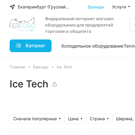
Екатеринбург (Грузлайн)
Бренды
Услуги
Федеральный интернет магазин
оборудования для предприятий
торговли и общепита
Каталог
Холодильное оборудование
Тепл
Главная
Бренды
Ice Tech
Ice Tech
Сначала популярные
Цена
Страна
Ширина,