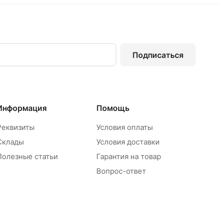
Подписаться
Информация
Помощь
Реквизиты
Условия оплаты
Склады
Условия доставки
Полезные статьи
Гарантия на товар
Вопрос-ответ