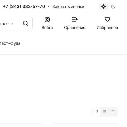
+7 (343) 382-57-70
Заказать звонок
талог
Войти
Сравнение
Избранное
Фаст-Фуда