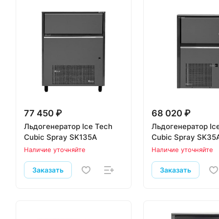
77 450 ₽
68 020 ₽
Льдогенератор Ice Tech
Льдогенератор Ic
Cubic Spray SK135A
Cubic Spray SK35
Наличие уточняйте
Наличие уточняйте
Заказать
Заказать