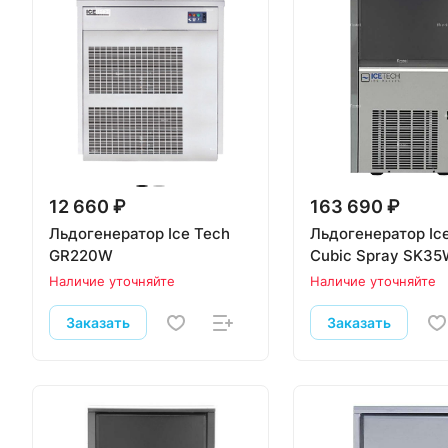
12 660 ₽
163 690 ₽
Льдогенератор Ice Tech
Льдогенератор Ic
GR220W
Cubic Spray SK3
Наличие уточняйте
Наличие уточняйте
Заказать
Заказать