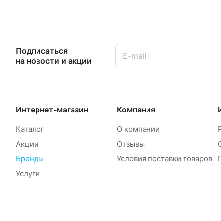
Подписаться
на новости и акции
Интернет-магазин
Компания
Каталог
О компании
Акции
Отзывы
Бренды
Условия поставки товаров
Услуги